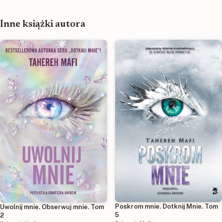
Inne książki autora
Poskrom mnie. Dotknij Mnie. Tom
Uwolnij mnie. Obserwuj mnie. Tom
5
2