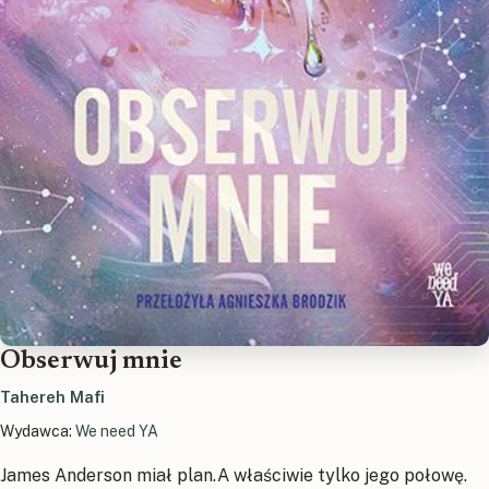
Obserwuj mnie
Tahereh Mafi
Wydawca:
We need YA
James Anderson miał plan.A właściwie tylko jego połowę.