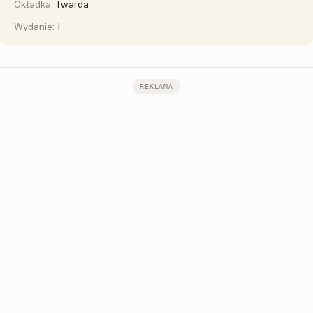
Okładka:
Twarda
Wydanie:
1
REKLAMA