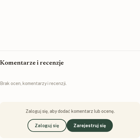
Komentarze i recenzje
Brak ocen, komentarzy i recenzji.
Zaloguj się, aby dodać komentarz lub ocenę.
Zaloguj się
Zarejestruj się