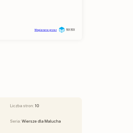
Liczba stron:
10
Seria:
Wiersze dla Malucha