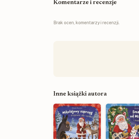
Komentarze i recenzje
Brak ocen, komentarzy i recenzji.
Inne książki autora