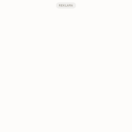
REKLAMA