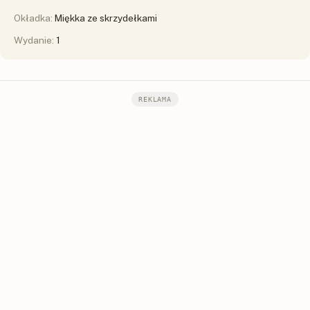
Okładka:
Miękka ze skrzydełkami
Wydanie:
1
REKLAMA