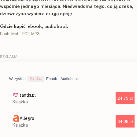
wspólnie jednego miesiąca. Nieświadoma tego, co ją czeka,
dziewczyna wybiera drugą opcję.
Gdzie kupić: ebook, audiobook
Epub, Mobi, PDF, MP3