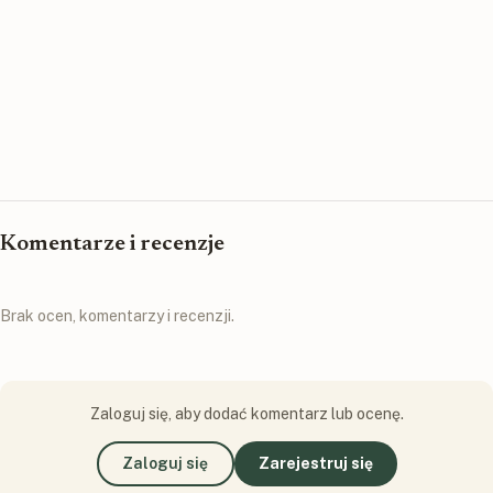
Komentarze i recenzje
Brak ocen, komentarzy i recenzji.
Zaloguj się, aby dodać komentarz lub ocenę.
Zaloguj się
Zarejestruj się