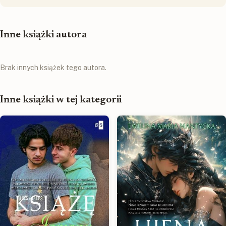
Inne książki autora
Brak innych książek tego autora.
Inne książki w tej kategorii