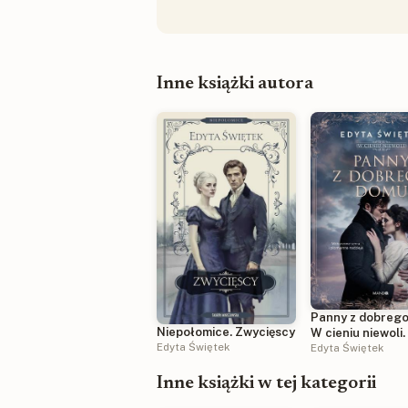
Inne książki autora
Panny z dobrego
Niepołomice. Zwycięscy
W cieniu niewoli
Edyta Świętek
Edyta Świętek
Inne książki w tej kategorii