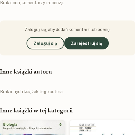
Brak ocen, komentarzy i recenzji.
Zaloguj się, aby dodać komentarz lub ocenę.
Zaloguj się
Zarejestruj się
Inne książki autora
Brak innych książek tego autora.
Inne książki w tej kategorii