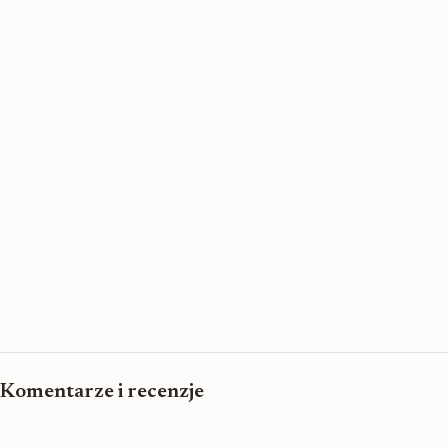
Komentarze i recenzje