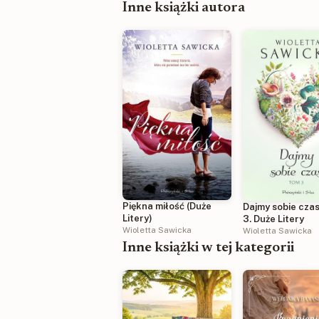
Inne książki autora
Piękna miłość (Duże
Dajmy sobie cza
Litery)
3. Duże Litery
Wioletta Sawicka
Wioletta Sawicka
Inne książki w tej kategorii