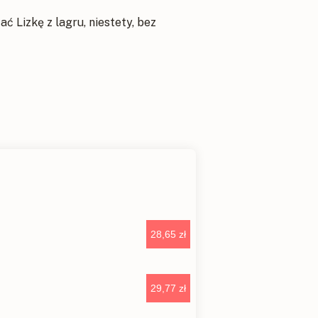
ć Lizkę z lagru, niestety, bez