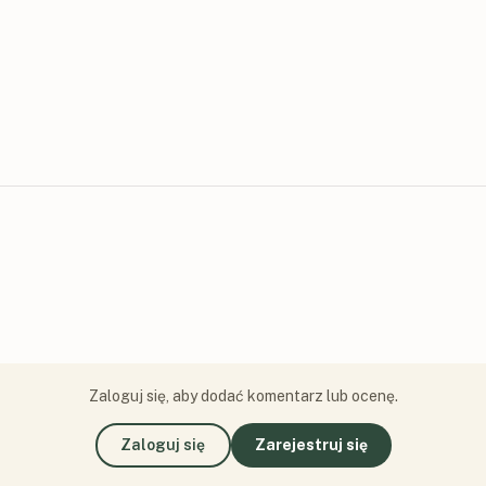
Zaloguj się, aby dodać komentarz lub ocenę.
Zaloguj się
Zarejestruj się