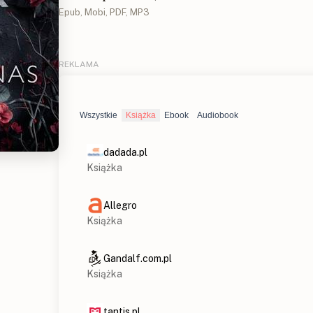
Epub, Mobi, PDF, MP3