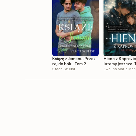
Książę z Jemenu. Przez
Hiena z Kaprovic
raj do bólu. Tom 2
latamy jeszcze. 
Stach Szulist
Ewelina Maria Man