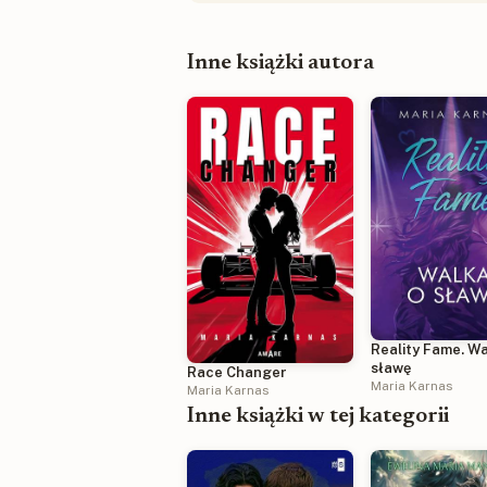
Inne książki autora
Reality Fame. Wa
sławę
Race Changer
Maria Karnas
Maria Karnas
Inne książki w tej kategorii