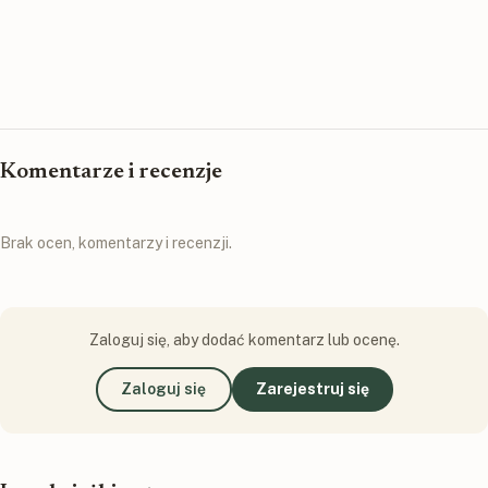
Komentarze i recenzje
Brak ocen, komentarzy i recenzji.
Zaloguj się, aby dodać komentarz lub ocenę.
Zaloguj się
Zarejestruj się