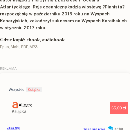
Atlantyckiego. Rejs oceaniczny łodzią wiosłową ?Pianista?
rozpoczął się w październiku 2016 roku na Wyspach
Kanaryjskich, zakończył sukcesem na Wyspach Karaibskich
w styczniu 2017 roku.
Gdzie kupić: ebook, audiobook
Epub, Mobi, PDF, MP3