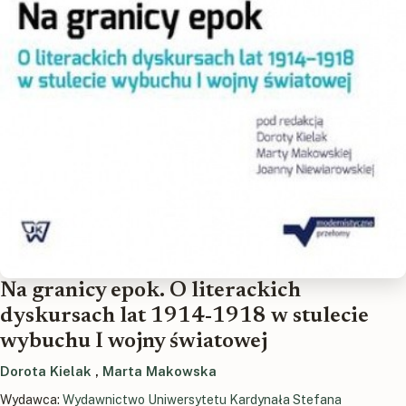
Na granicy epok. O literackich
dyskursach lat 1914-1918 w stulecie
wybuchu I wojny światowej
Dorota Kielak
,
Marta Makowska
Wydawca:
Wydawnictwo Uniwersytetu Kardynała Stefana