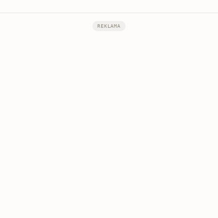
REKLAMA