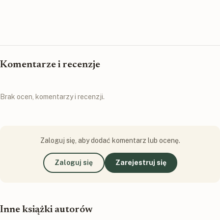
Komentarze i recenzje
Brak ocen, komentarzy i recenzji.
Zaloguj się, aby dodać komentarz lub ocenę.
Zaloguj się
Zarejestruj się
Inne książki autorów