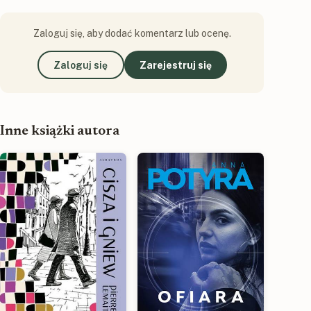
Zaloguj się, aby dodać komentarz lub ocenę.
Zaloguj się
Zarejestruj się
Inne książki autora