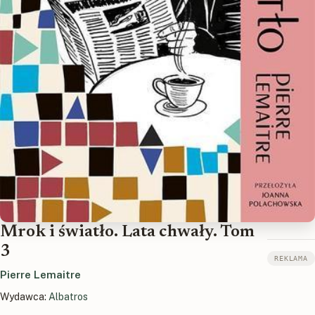
Mrok i światło. Lata chwały. Tom
3
REKLAMA
Pierre Lemaitre
Wydawca:
Albatros