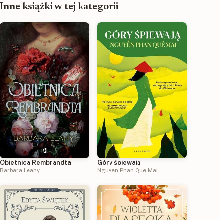
Inne książki w tej kategorii
Obietnica Rembrandta
Góry śpiewają
Barbara Leahy
Nguyen Phan Que Mai