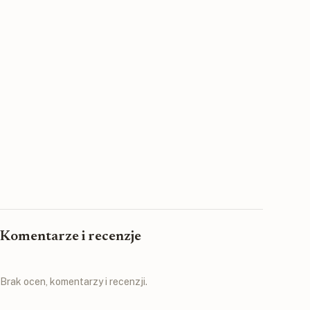
Komentarze i recenzje
Brak ocen, komentarzy i recenzji.