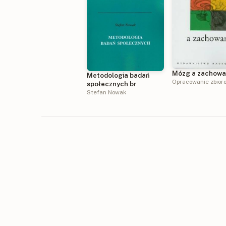
Mózg a zachowa
Metodologia badań
Opracowanie zbior
społecznych br
Stefan Nowak