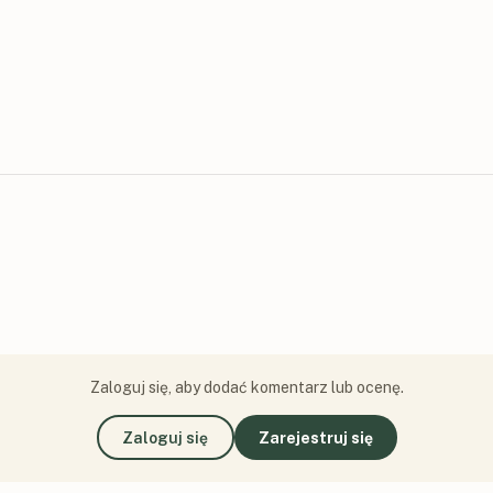
Zaloguj się, aby dodać komentarz lub ocenę.
Zaloguj się
Zarejestruj się