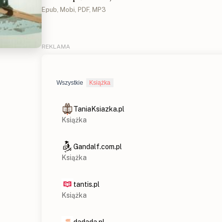
Epub, Mobi, PDF, MP3