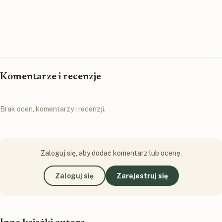
Komentarze i recenzje
Brak ocen, komentarzy i recenzji.
Zaloguj się, aby dodać komentarz lub ocenę.
Zaloguj się
Zarejestruj się