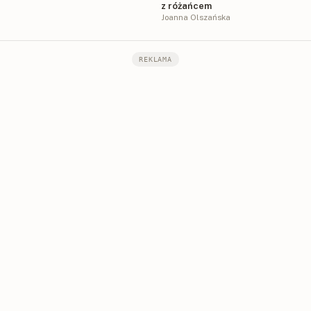
z różańcem
Joanna Olszańska
REKLAMA