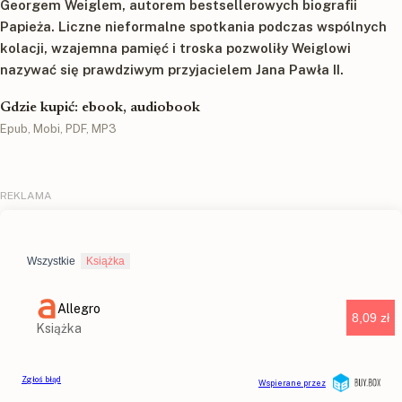
Georgem Weiglem, autorem bestsellerowych biografii
Papieża. Liczne nieformalne spotkania podczas wspólnych
kolacji, wzajemna pamięć i troska pozwoliły Weiglowi
nazywać się prawdziwym przyjacielem Jana Pawła II.
Gdzie kupić: ebook, audiobook
Epub, Mobi, PDF, MP3