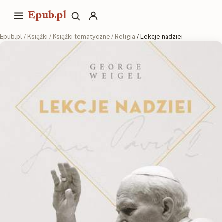
Epub.pl
Epub.pl
/
Książki
/
Książki tematyczne
/
Religia
/ Lekcje nadziei