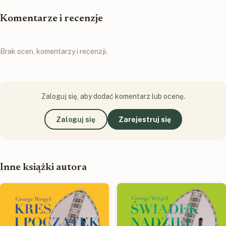
Komentarze i recenzje
Brak ocen, komentarzy i recenzji.
Zaloguj się, aby dodać komentarz lub ocenę.
Zaloguj się
Zarejestruj się
Inne książki autora