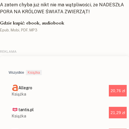
A zatem chyba już nikt nie ma wątpliwości, że NADESZŁA
PORA NA KRÓLOWE ŚWIATA ZWIERZĄT!
Gdzie kupić: ebook, audiobook
Epub, Mobi, PDF, MP3