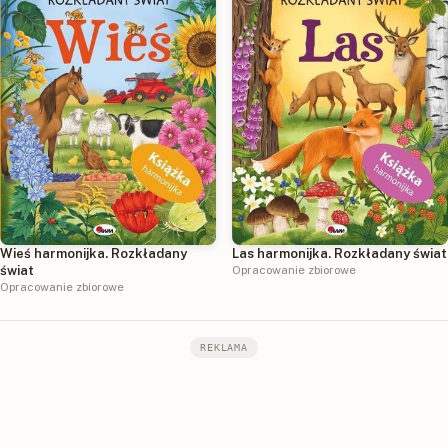
Wieś harmonijka. Rozkładany
Las harmonijka. Rozkładany świat
świat
Opracowanie zbiorowe
Opracowanie zbiorowe
REKLAMA