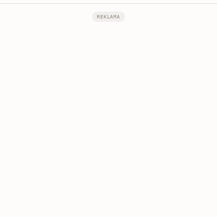
REKLAMA