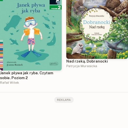
Nad rzeką. Dobranocki
Patrycja Murasicka
Janek pływa jak ryba. Czytam
sobie. Poziom 2
Rafał Witek
REKLAMA