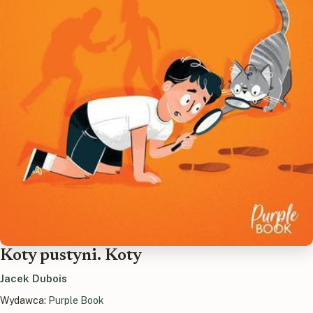
Koty pustyni. Koty
Jacek Dubois
Wydawca:
Purple Book