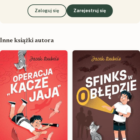
Zaloguj się
Zarejestruj się
Inne książki autora