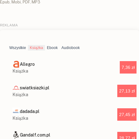
Epub, Mobi, PDF, MP3