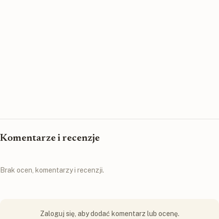
Komentarze i recenzje
Brak ocen, komentarzy i recenzji.
Zaloguj się, aby dodać komentarz lub ocenę.