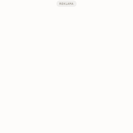
REKLAMA