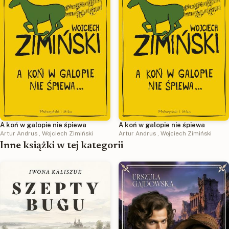
A koń w galopie nie śpiewa
A koń w galopie nie śpiewa
Artur Andrus
,
Wojciech Zimiński
Artur Andrus
,
Wojciech Zimiński
Inne książki w tej kategorii