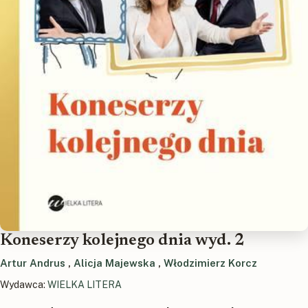
Koneserzy kolejnego dnia wyd. 2
Artur Andrus
,
Alicja Majewska
,
Włodzimierz Korcz
Wydawca:
WIELKA LITERA