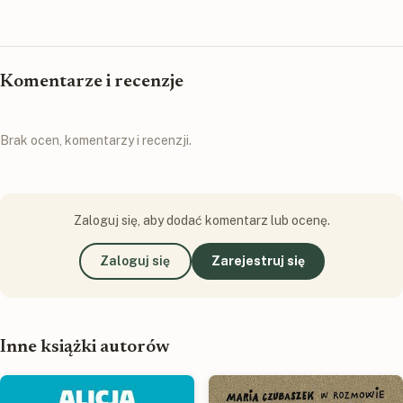
Komentarze i recenzje
Brak ocen, komentarzy i recenzji.
Zaloguj się, aby dodać komentarz lub ocenę.
Zaloguj się
Zarejestruj się
Inne książki autorów