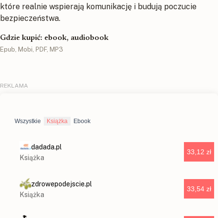
które realnie wspierają komunikację i budują poczucie
bezpieczeństwa.
Gdzie kupić: ebook, audiobook
Epub, Mobi, PDF, MP3