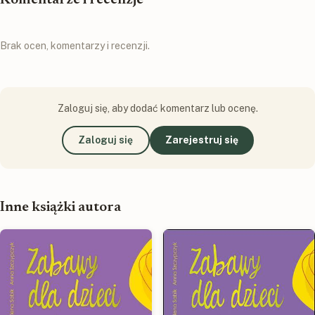
Brak ocen, komentarzy i recenzji.
Zaloguj się, aby dodać komentarz lub ocenę.
Zaloguj się
Zarejestruj się
Inne książki autora