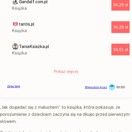
„Jak dogadać się z maluchem” to książka, która pokazuje, że
porozumienie z dzieckiem zaczyna się na długo przed pierwszym
słowem.