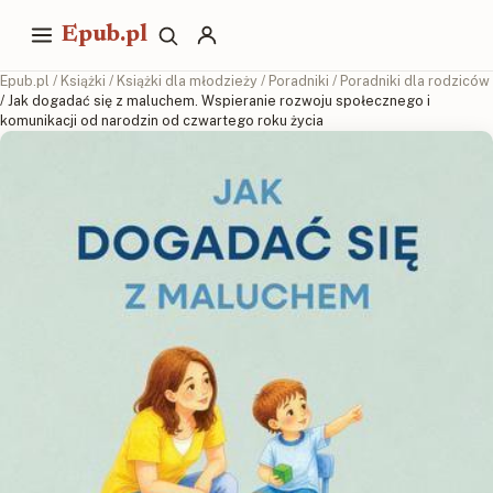
Epub.pl
Epub.pl
/
Książki
/
Książki dla młodzieży
/
Poradniki
/
Poradniki dla rodziców
/ Jak dogadać się z maluchem. Wspieranie rozwoju społecznego i
komunikacji od narodzin od czwartego roku życia