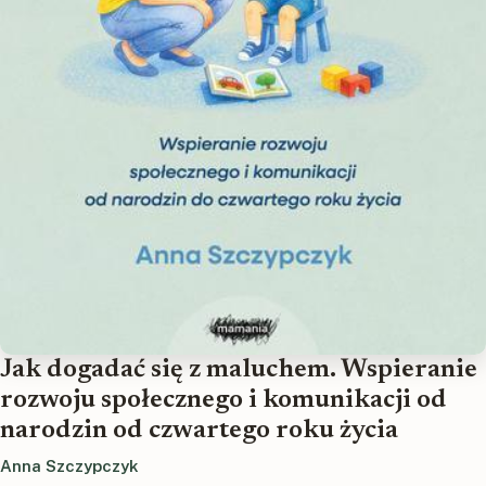
Jak dogadać się z maluchem. Wspieranie
rozwoju społecznego i komunikacji od
narodzin od czwartego roku życia
Anna Szczypczyk