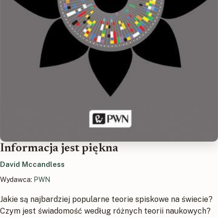
Informacja jest piękna
David Mccandless
Wydawca:
PWN
Jakie są najbardziej popularne teorie spiskowe na świecie?
Czym jest świadomość według różnych teorii naukowych?