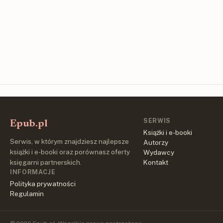
SERWIS
Epub.pl
Książki i e-booki
Serwis, w którym znajdziesz najlepsze
Autorzy
książki i e-booki oraz porównasz oferty
Wydawcy
księgarni partnerskich.
Kontakt
INFORMACJE
Polityka prywatności
Regulamin