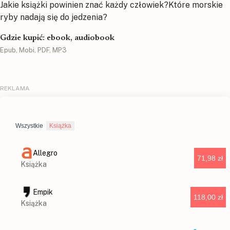
Jakie książki powinien znać każdy człowiek?Które morskie
ryby nadają się do jedzenia?
Gdzie kupić: ebook, audiobook
Epub, Mobi, PDF, MP3