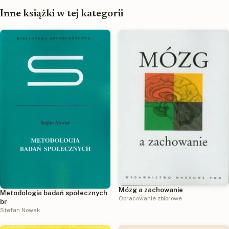
Inne książki w tej kategorii
Mózg a zachowanie
Metodologia badań społecznych
Opracowanie zbiorowe
br
Stefan Nowak