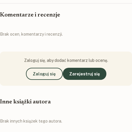
Komentarze i recenzje
Brak ocen, komentarzy i recenzji.
Zaloguj się, aby dodać komentarz lub ocenę.
Zaloguj się
Zarejestruj się
Inne książki autora
Brak innych książek tego autora.