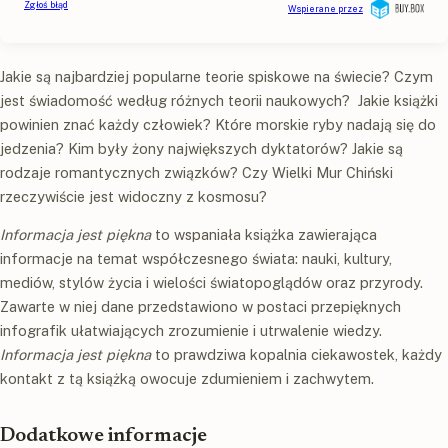
Jakie są najbardziej popularne teorie spiskowe na świecie? Czym
jest świadomość według różnych teorii naukowych? Jakie książki
powinien znać każdy człowiek? Które morskie ryby nadają się do
jedzenia? Kim były żony największych dyktatorów? Jakie są
rodzaje romantycznych związków? Czy Wielki Mur Chiński
rzeczywiście jest widoczny z kosmosu?
Informacja jest piękna
to wspaniała książka zawierająca
informacje na temat współczesnego świata: nauki, kultury,
mediów, stylów życia i wielości światopoglądów oraz przyrody.
Zawarte w niej dane przedstawiono w postaci przepięknych
infografik ułatwiających zrozumienie i utrwalenie wiedzy.
Informacja jest piękna
to prawdziwa kopalnia ciekawostek, każdy
kontakt z tą książką owocuje zdumieniem i zachwytem.
Dodatkowe informacje