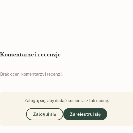
Komentarze i recenzje
Brak ocen, komentarzy i recenzji.
Zaloguj się, aby dodać komentarz lub ocenę.
Zaloguj się
Zarejestruj się