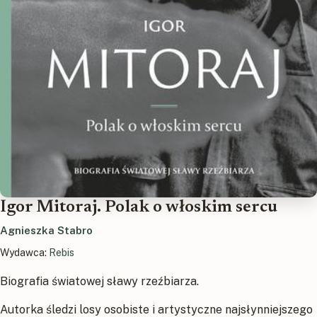
Igor Mitoraj. Polak o włoskim sercu
Agnieszka Stabro
Wydawca:
Rebis
Biografia światowej sławy rzeźbiarza.
Autorka śledzi losy osobiste i artystyczne najsłynniejszego