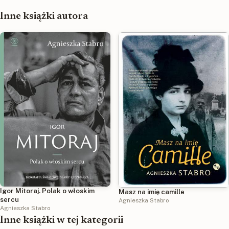
Inne książki autora
Igor Mitoraj. Polak o włoskim
Masz na imię camille
sercu
Agnieszka Stabro
Agnieszka Stabro
Inne książki w tej kategorii