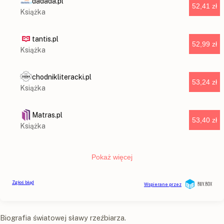
Biografia światowej sławy rzeźbiarza.