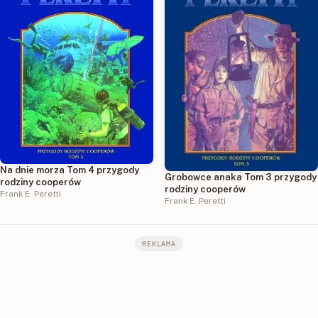
Na dnie morza Tom 4 przygody
Grobowce anaka Tom 3 przygody
rodziny cooperów
rodziny cooperów
Frank E. Peretti
Frank E. Peretti
REKLAMA