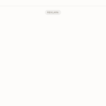
REKLAMA