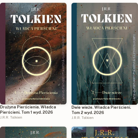
Drużyna Pierścienia. Władca
Dwie wieże. Władca Pierścieni.
Pierścieni. Tom 1 wyd. 2026
Tom 2 wyd. 2026
J.R.R. Tolkien
J.R.R. Tolkien