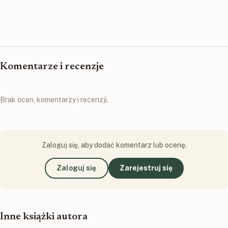
Komentarze i recenzje
Brak ocen, komentarzy i recenzji.
Zaloguj się, aby dodać komentarz lub ocenę.
Zaloguj się
Zarejestruj się
Inne książki autora