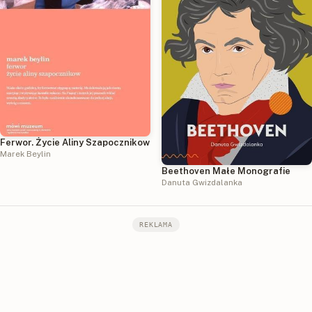
Ferwor. Życie Aliny Szapocznikow
Marek Beylin
Beethoven Małe Monografie
Danuta Gwizdalanka
REKLAMA