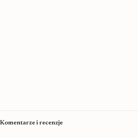
Komentarze i recenzje