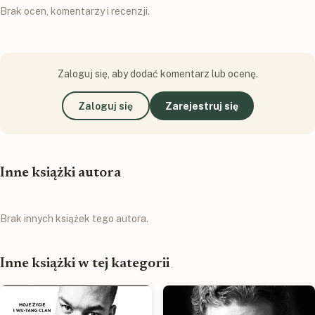
Brak ocen, komentarzy i recenzji.
Zaloguj się, aby dodać komentarz lub ocenę.
Zaloguj się
Zarejestruj się
Inne książki autora
Brak innych książek tego autora.
Inne książki w tej kategorii