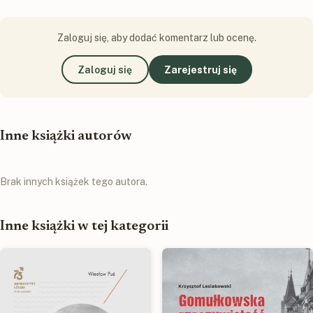
Zaloguj się, aby dodać komentarz lub ocenę.
Zaloguj się
Zarejestruj się
Inne książki autorów
Brak innych książek tego autora.
Inne książki w tej kategorii