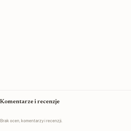
Komentarze i recenzje
Brak ocen, komentarzy i recenzji.