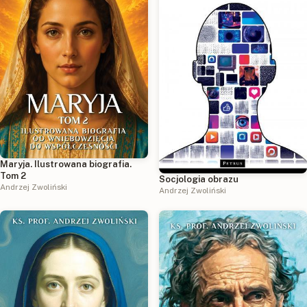
Maryja. Ilustrowana biografia.
Tom 2
Socjologia obrazu
Andrzej Zwoliński
Andrzej Zwoliński