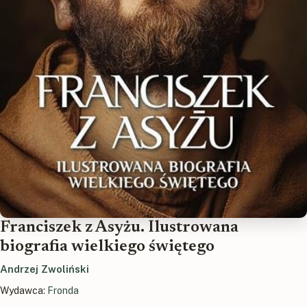
Franciszek z Asyżu. Ilustrowana
biografia wielkiego świętego
Andrzej Zwoliński
Wydawca:
Fronda