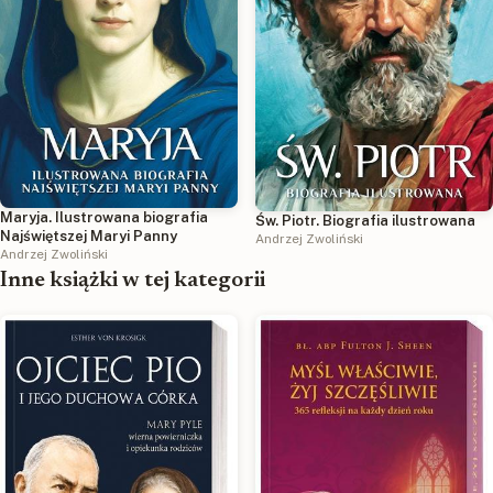
Maryja. Ilustrowana biografia
Św. Piotr. Biografia ilustrowana
Najświętszej Maryi Panny
Andrzej Zwoliński
Andrzej Zwoliński
Inne książki w tej kategorii