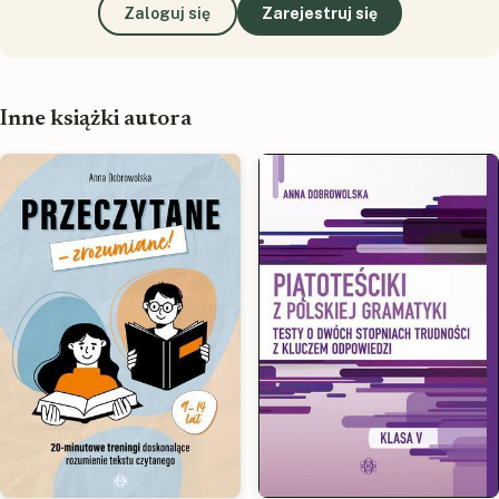
Zaloguj się
Zarejestruj się
Inne książki autora