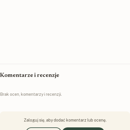
Komentarze i recenzje
Brak ocen, komentarzy i recenzji.
Zaloguj się, aby dodać komentarz lub ocenę.