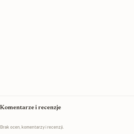
Komentarze i recenzje
Brak ocen, komentarzy i recenzji.