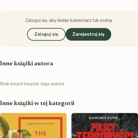
Zaloguj się, aby dodać komentarz lub ocenę.
Zaloguj się
Zarejestruj się
Inne książki autora
Brak innych książek tego autora.
Inne książki w tej kategorii