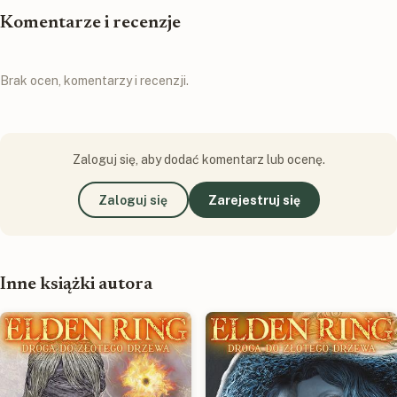
Komentarze i recenzje
Brak ocen, komentarzy i recenzji.
Zaloguj się, aby dodać komentarz lub ocenę.
Zaloguj się
Zarejestruj się
Inne książki autora