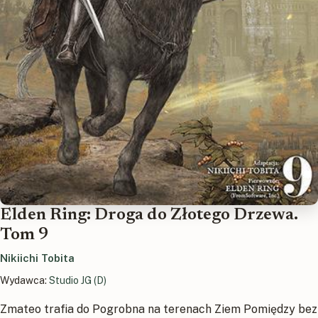
Elden Ring: Droga do Złotego Drzewa.
Tom 9
Nikiichi Tobita
Wydawca:
Studio JG (D)
Zmateo trafia do Pogrobna na terenach Ziem Pomiędzy bez