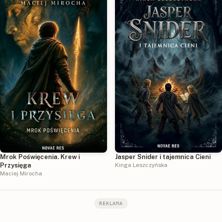
Mrok Poświęcenia. Krew i
Jasper Snider i tajemnica Cieni
Przysięga
Kinga Leszczyńska
Maciej Mirocha
REKLAMA