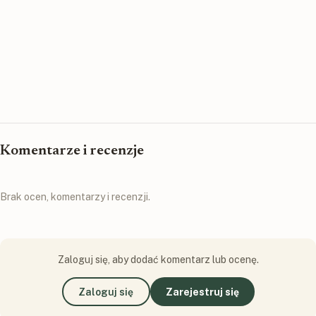
Komentarze i recenzje
Brak ocen, komentarzy i recenzji.
Zaloguj się, aby dodać komentarz lub ocenę.
Zaloguj się
Zarejestruj się