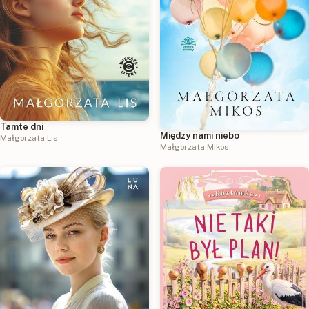
Tamte dni
Między nami niebo
Małgorzata Lis
Małgorzata Mikos