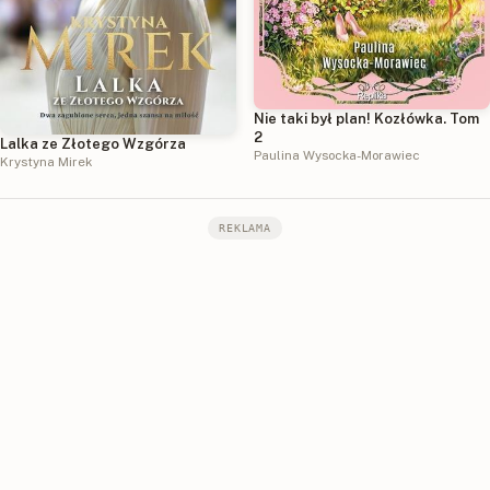
Nie taki był plan! Kozłówka. Tom
2
Lalka ze Złotego Wzgórza
Paulina Wysocka-Morawiec
Krystyna Mirek
REKLAMA