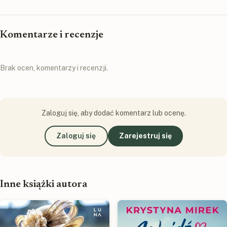
Komentarze i recenzje
Brak ocen, komentarzy i recenzji.
Zaloguj się, aby dodać komentarz lub ocenę.
Zaloguj się
Zarejestruj się
Inne książki autora