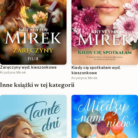
Zaręczyny wyd. kieszonkowe
Kiedy cię spotkałam wyd.
Krystyna Mirek
kieszonkowe
Krystyna Mirek
Inne książki w tej kategorii