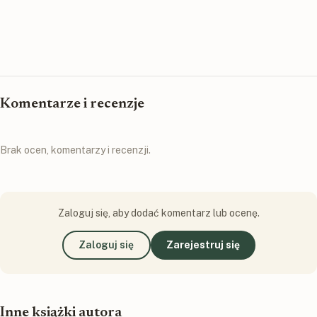
Komentarze i recenzje
Brak ocen, komentarzy i recenzji.
Zaloguj się, aby dodać komentarz lub ocenę.
Zaloguj się
Zarejestruj się
Inne książki autora