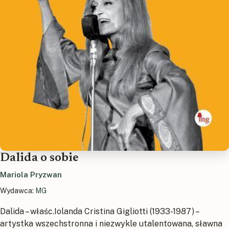
Dalida o sobie
Mariola Pryzwan
Wydawca:
MG
Dalida – właśc.Iolanda Cristina Gigliotti (1933-1987) –
artystka wszechstronna i niezwykle utalentowana, sławna