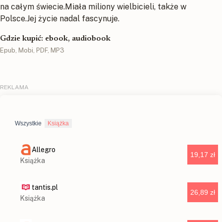
na całym świecie.Miała miliony wielbicieli, także w
Polsce.Jej życie nadal fascynuje.
Gdzie kupić: ebook, audiobook
Epub, Mobi, PDF, MP3