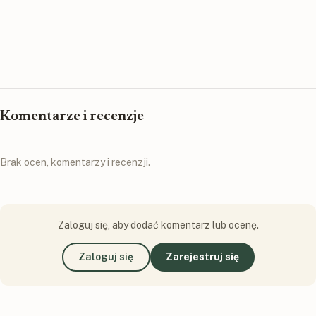
Komentarze i recenzje
Brak ocen, komentarzy i recenzji.
Zaloguj się, aby dodać komentarz lub ocenę.
Zaloguj się
Zarejestruj się