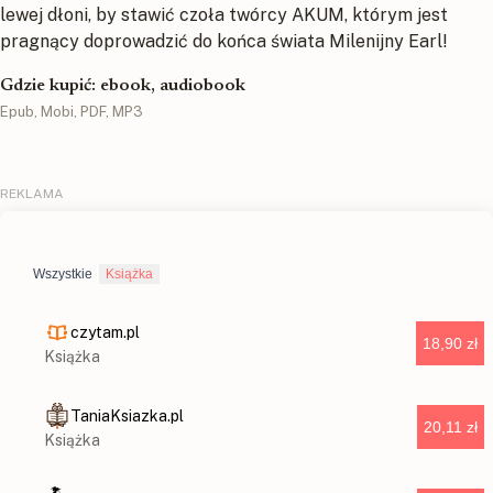
lewej dłoni, by stawić czoła twórcy AKUM, którym jest
pragnący doprowadzić do końca świata Milenijny Earl!
Gdzie kupić: ebook, audiobook
Epub, Mobi, PDF, MP3