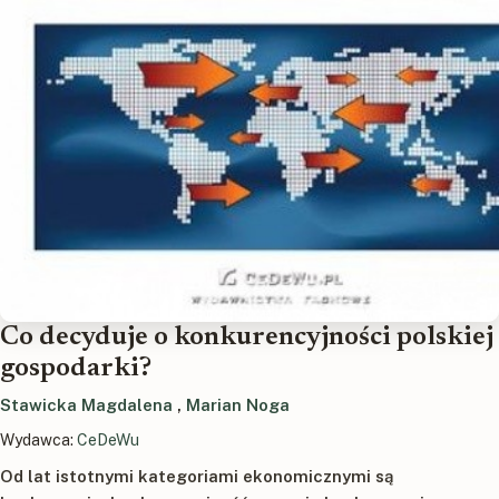
Co decyduje o konkurencyjności polskiej
gospodarki?
Stawicka Magdalena
,
Marian Noga
Wydawca:
CeDeWu
Od lat istotnymi kategoriami ekonomicznymi są