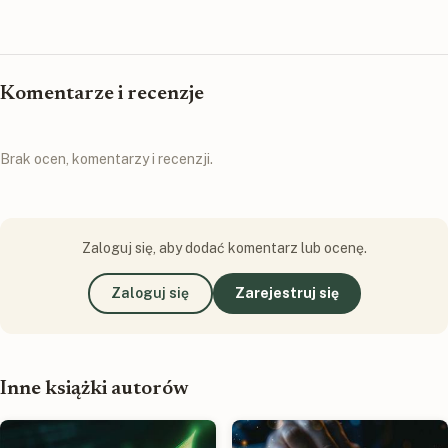
Komentarze i recenzje
Brak ocen, komentarzy i recenzji.
Zaloguj się, aby dodać komentarz lub ocenę.
Zaloguj się
Zarejestruj się
Inne książki autorów