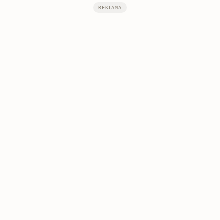
REKLAMA