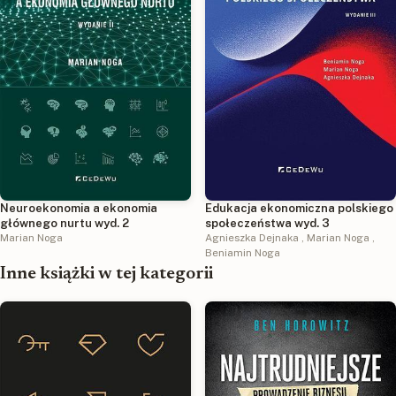
Neuroekonomia a ekonomia
Edukacja ekonomiczna polskiego
głównego nurtu wyd. 2
społeczeństwa wyd. 3
Marian Noga
Agnieszka Dejnaka
,
Marian Noga
,
Beniamin Noga
Inne książki w tej kategorii