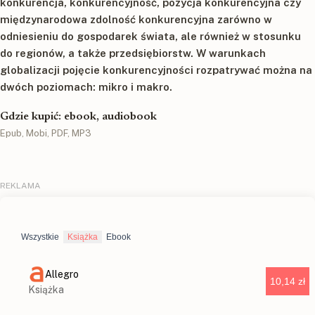
konkurencja, konkurencyjność, pozycja konkurencyjna czy
międzynarodowa zdolność konkurencyjna zarówno w
odniesieniu do gospodarek świata, ale również w stosunku
do regionów, a także przedsiębiorstw. W warunkach
globalizacji pojęcie konkurencyjności rozpatrywać można na
dwóch poziomach: mikro i makro.
Gdzie kupić: ebook, audiobook
Epub, Mobi, PDF, MP3