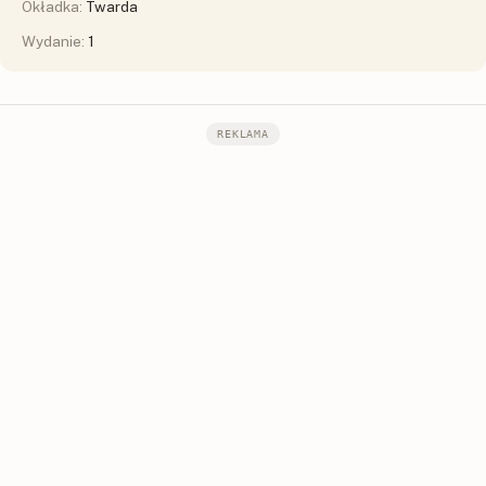
Okładka:
Twarda
Wydanie:
1
REKLAMA