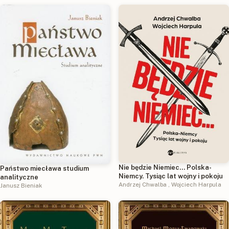
Nie będzie Niemiec... Polska-
Państwo miecława studium
Niemcy. Tysiąc lat wojny i pokoju
analityczne
Andrzej Chwalba
,
Wojciech Harpula
Janusz Bieniak