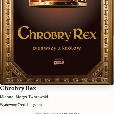
Chrobry Rex
Michael Morys-Twarowski
Wydawca:
Znak Horyzont