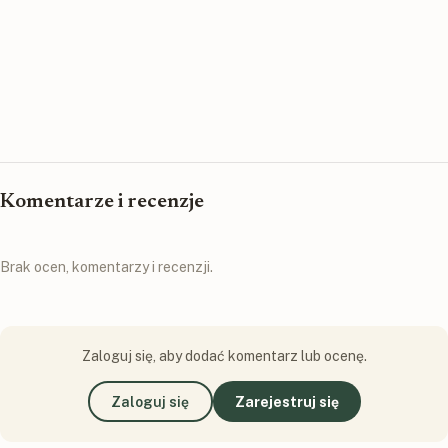
Komentarze i recenzje
Brak ocen, komentarzy i recenzji.
Zaloguj się, aby dodać komentarz lub ocenę.
Zaloguj się
Zarejestruj się