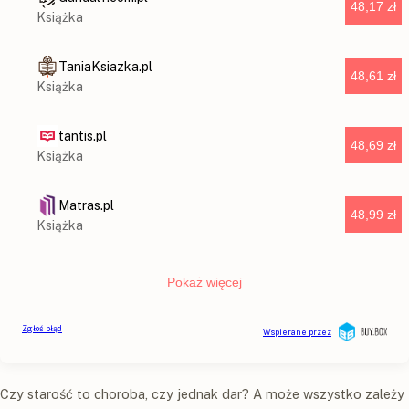
Czy starość to choroba, czy jednak dar? A może wszystko zależy