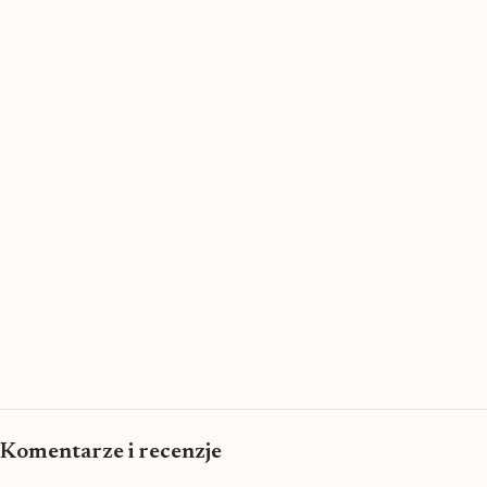
Komentarze i recenzje