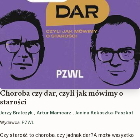
Choroba czy dar, czyli jak mówimy o
starości
Jerzy Bralczyk
,
Artur Mamcarz
,
Janina Kokoszka-Paszkot
Wydawca:
PZWL
Czy starość to choroba, czy jednak dar?A może wszystko