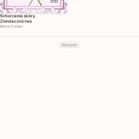
Schorzenia skóry.
Ziołolecznictwo
Maria Treben
REKLAMA