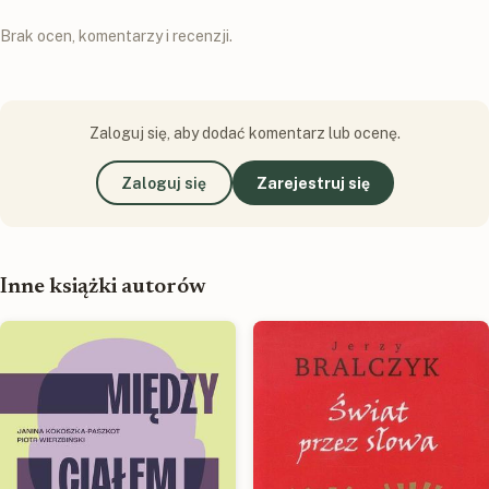
Brak ocen, komentarzy i recenzji.
Zaloguj się, aby dodać komentarz lub ocenę.
Zaloguj się
Zarejestruj się
Inne książki autorów