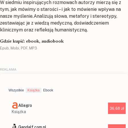
W siedmiu inspirujących rozmowach autorzy mierzą się z
tym, jak mówimy o starości – i jak to mówienie wpływa na
nasze myślenie.Analizują słowa, metafory i stereotypy,
zestawiając je z wiedzą medyczną, doświadczeniem
klinicznym oraz refleksją humanistyczną.
Gdzie kupić: ebook, audiobook
Epub, Mobi, PDF, MP3