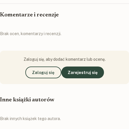
Komentarze i recenzje
Brak ocen, komentarzy i recenzji.
Zaloguj się, aby dodać komentarz lub ocenę.
Zaloguj się
Zarejestruj się
Inne książki autorów
Brak innych książek tego autora.