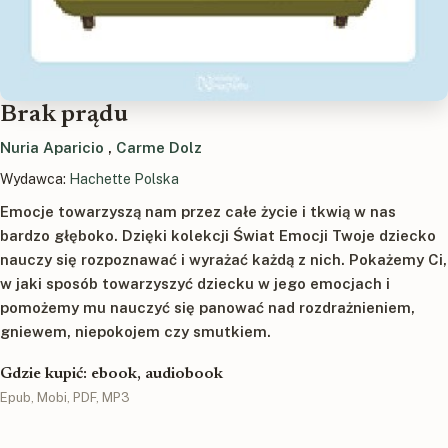
Brak prądu
Nuria Aparicio
,
Carme Dolz
Wydawca:
Hachette Polska
Emocje towarzyszą nam przez całe życie i tkwią w nas
bardzo głęboko. Dzięki kolekcji Świat Emocji Twoje dziecko
nauczy się rozpoznawać i wyrażać każdą z nich. Pokażemy Ci,
w jaki sposób towarzyszyć dziecku w jego emocjach i
pomożemy mu nauczyć się panować nad rozdrażnieniem,
gniewem, niepokojem czy smutkiem.
Gdzie kupić: ebook, audiobook
Epub, Mobi, PDF, MP3