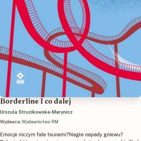
Borderline I co dalej
Urszula Struzikowska-Marynicz
Wydawca:
Wydawnictwo RM
Emocje niczym fale tsunami?Nagłe napady gniewu?