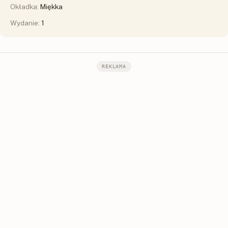
Okładka:
Miękka
Wydanie:
1
REKLAMA