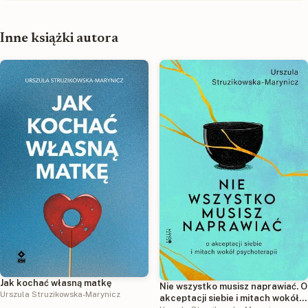
Inne książki autora
Jak kochać własną matkę
Nie wszystko musisz naprawiać. O
Urszula Struzikowska-Marynicz
akceptacji siebie i mitach wokół