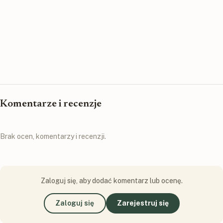
Komentarze i recenzje
Brak ocen, komentarzy i recenzji.
Zaloguj się, aby dodać komentarz lub ocenę.
Zaloguj się
Zarejestruj się