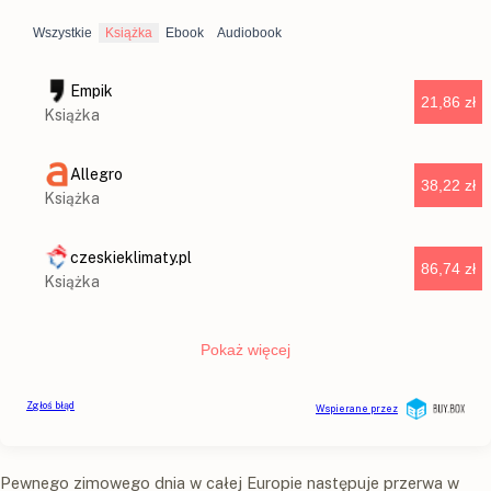
Pewnego zimowego dnia w całej Europie następuje przerwa w