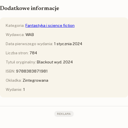
Dodatkowe informacje
Kategoria:
Fantastyka i science fiction
Wydawca:
WAB
Data pierwszego wydania:
1 stycznia 2024
Liczba stron:
784
Tytuł oryginalny:
Blackout wyd. 2024
ISBN:
9788383871981
Okładka:
Zintegrowana
Wydanie:
1
REKLAMA