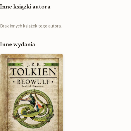
Inne książki autora
Brak innych książek tego autora.
Inne wydania