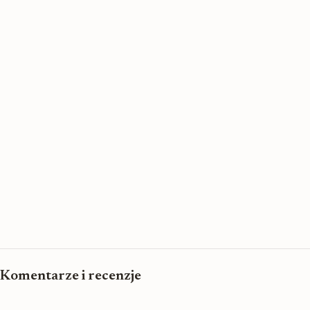
Komentarze i recenzje