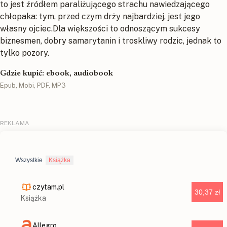
to jest źródłem paraliżującego strachu nawiedzającego
chłopaka: tym, przed czym drży najbardziej, jest jego
własny ojciec.Dla większości to odnoszącym sukcesy
biznesmen, dobry samarytanin i troskliwy rodzic, jednak to
tylko pozory.
Gdzie kupić: ebook, audiobook
Epub, Mobi, PDF, MP3