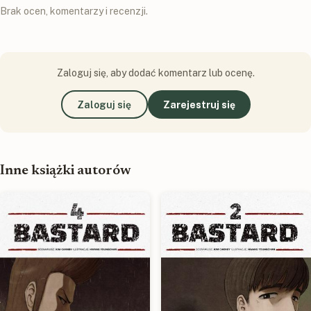
Brak ocen, komentarzy i recenzji.
Zaloguj się, aby dodać komentarz lub ocenę.
Zaloguj się
Zarejestruj się
Inne książki autorów