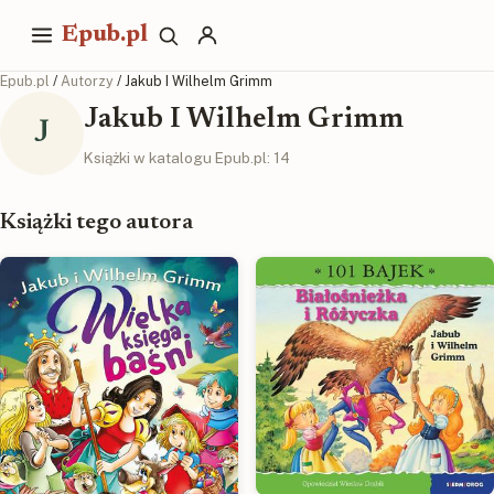
Epub.pl
Epub.pl
/
Autorzy
/ Jakub I Wilhelm Grimm
Jakub I Wilhelm Grimm
J
Książki w katalogu Epub.pl: 14
Książki tego autora