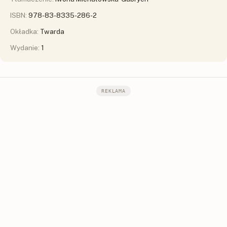
ISBN:
978-83-8335-286-2
Okładka:
Twarda
Wydanie:
1
REKLAMA