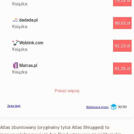
Atlas zbuntowany (oryginalny tytuł Atlas Shrugged) to