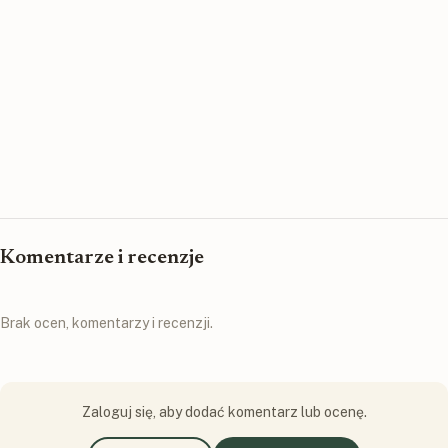
Komentarze i recenzje
Brak ocen, komentarzy i recenzji.
Zaloguj się, aby dodać komentarz lub ocenę.