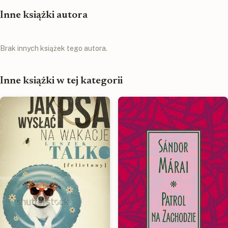
Inne książki autora
Brak innych książek tego autora.
Inne książki w tej kategorii