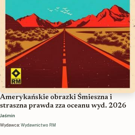
Amerykańskie obrazki Śmieszna i
straszna prawda zza oceanu wyd. 2026
Jaśmin
Wydawca:
Wydawnictwo RM