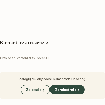
Komentarze i recenzje
Brak ocen, komentarzy i recenzji.
Zaloguj się, aby dodać komentarz lub ocenę.
Zaloguj się
Zarejestruj się