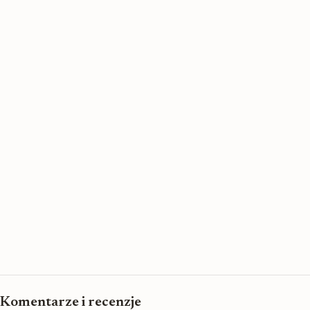
Komentarze i recenzje