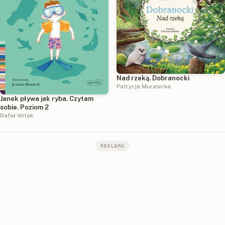
Nad rzeką. Dobranocki
Patrycja Murasicka
Janek pływa jak ryba. Czytam
sobie. Poziom 2
Rafał Witek
REKLAMA