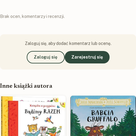
Brak ocen, komentarzy i recenzji.
Zaloguj się, aby dodać komentarz lub ocenę.
Zaloguj się
Zarejestruj się
Inne książki autora