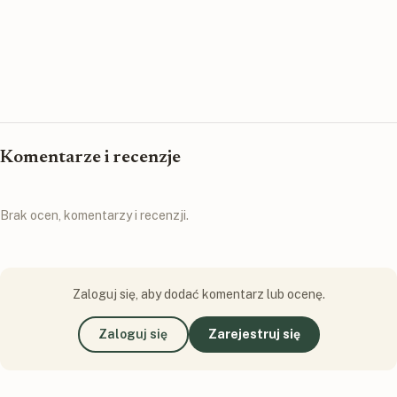
Komentarze i recenzje
Brak ocen, komentarzy i recenzji.
Zaloguj się, aby dodać komentarz lub ocenę.
Zaloguj się
Zarejestruj się