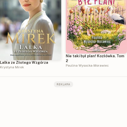
Nie taki był plan! Kozłówka. Tom
2
Lalka ze Złotego Wzgórza
Paulina Wysocka-Morawiec
Krystyna Mirek
REKLAMA