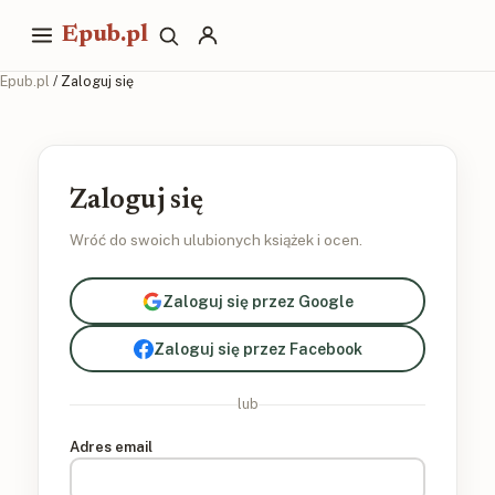
Epub.pl
Epub.pl
/ Zaloguj się
Zaloguj się
Wróć do swoich ulubionych książek i ocen.
Zaloguj się przez Google
Zaloguj się przez Facebook
lub
Adres email