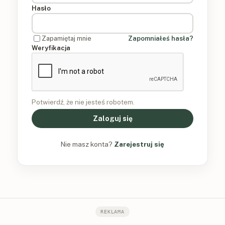
Hasło
Zapamiętaj mnie
Zapomniałeś hasła?
Weryfikacja
Potwierdź, że nie jesteś robotem.
Zaloguj się
Nie masz konta?
Zarejestruj się
REKLAMA