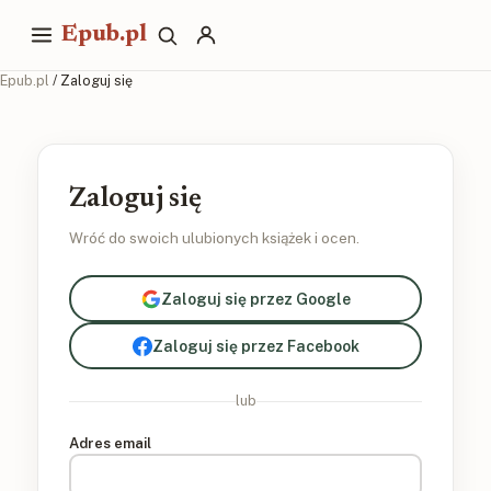
Epub.pl
Epub.pl
/ Zaloguj się
Zaloguj się
Wróć do swoich ulubionych książek i ocen.
Zaloguj się przez Google
Zaloguj się przez Facebook
lub
Adres email