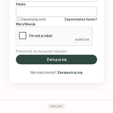
Hasło
Zapamiętaj mnie
Zapomniałeś hasła?
Weryfikacja
Potwierdź, że nie jesteś robotem.
Zaloguj się
Nie masz konta?
Zarejestruj się
REKLAMA