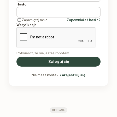
Hasło
Zapamiętaj mnie
Zapomniałeś hasła?
Weryfikacja
Potwierdź, że nie jesteś robotem.
Zaloguj się
Nie masz konta?
Zarejestruj się
REKLAMA