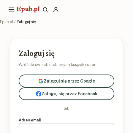
Epub.pl
Epub.pl
/ Zaloguj się
Zaloguj się
Wróć do swoich ulubionych książek i ocen.
Zaloguj się przez Google
Zaloguj się przez Facebook
lub
Adres email