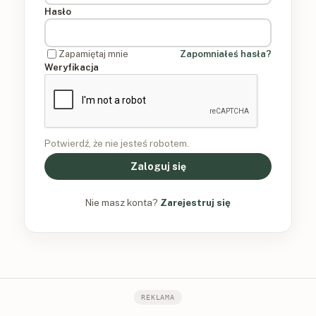
Hasło
Zapamiętaj mnie
Zapomniałeś hasła?
Weryfikacja
Potwierdź, że nie jesteś robotem.
Zaloguj się
Nie masz konta?
Zarejestruj się
REKLAMA