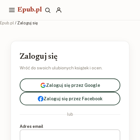
Epub.pl
Epub.pl
/ Zaloguj się
Zaloguj się
Wróć do swoich ulubionych książek i ocen.
Zaloguj się przez Google
Zaloguj się przez Facebook
lub
Adres email