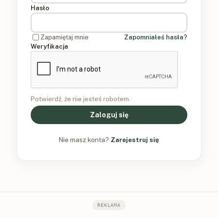
Hasło
Zapamiętaj mnie
Zapomniałeś hasła?
Weryfikacja
Potwierdź, że nie jesteś robotem.
Zaloguj się
Nie masz konta?
Zarejestruj się
REKLAMA