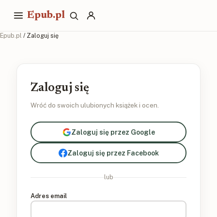
Epub.pl
Epub.pl
/ Zaloguj się
Zaloguj się
Wróć do swoich ulubionych książek i ocen.
Zaloguj się przez Google
Zaloguj się przez Facebook
lub
Adres email