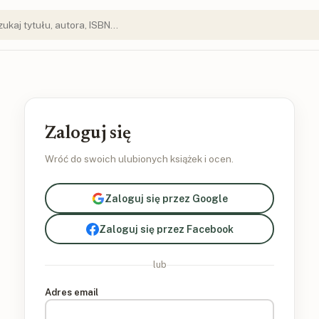
Zaloguj się
Wróć do swoich ulubionych książek i ocen.
Zaloguj się przez Google
Zaloguj się przez Facebook
lub
Adres email