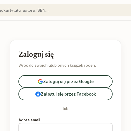
Zaloguj się
Wróć do swoich ulubionych książek i ocen.
Zaloguj się przez Google
Zaloguj się przez Facebook
lub
Adres email