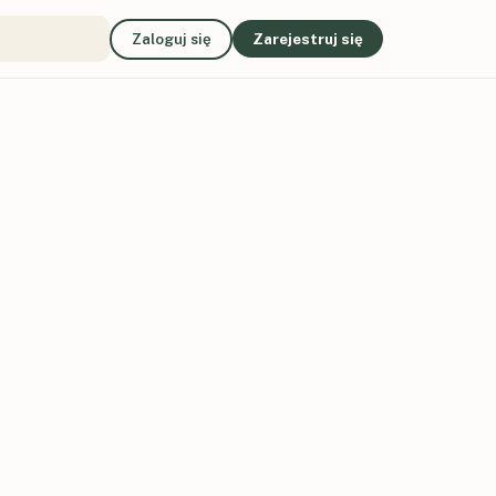
Zaloguj się
Zarejestruj się